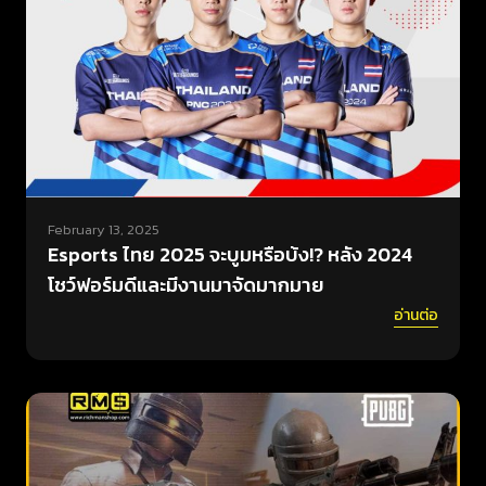
February 13, 2025
Esports ไทย 2025 จะบูมหรือบ้ง!? หลัง 2024
โชว์ฟอร์มดีและมีงานมาจัดมากมาย
อ่านต่อ