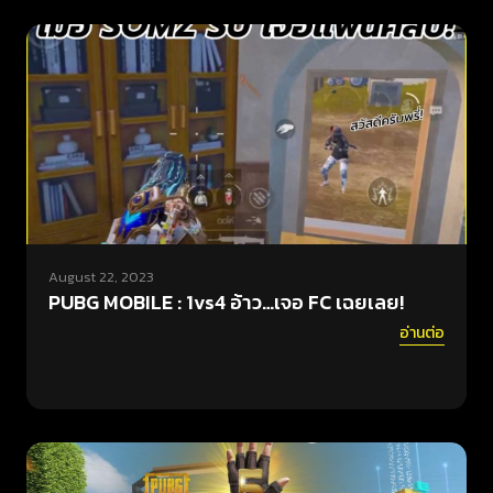
August 22, 2023
PUBG MOBILE : 1vs4 อ้าว…เจอ FC เฉยเลย!
อ่านต่อ