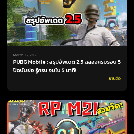
March 15, 2023
PUBG Mobile : สรุปอัพเดต 2.5 ฉลองครบรอบ 5
ปีฉบับย่อ รู้ครบ จบใน 5 นาที!
อ่านต่อ