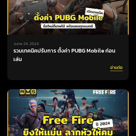
June 24, 2024
รวมเทคนิคปรับการ ตั้งค่า PUBG Mobile ก่อน
เล่น
อ่านต่อ