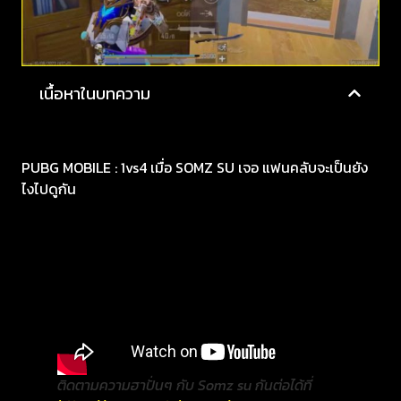
เนื้อหาในบทความ
PUBG MOBILE : 1vs4 เมื่อ SOMZ SU เจอ แฟนคลับจะเป็นยัง
ไงไปดูกัน
ติดตามความฮาปั่นๆ กับ Somz su กันต่อได้ที่