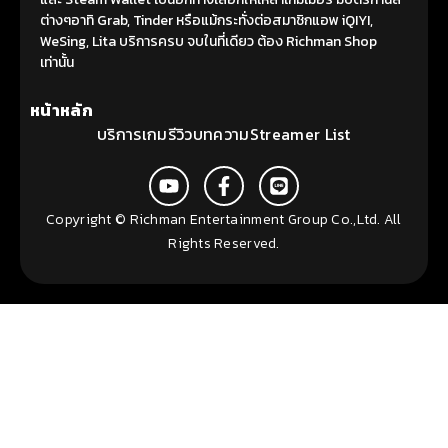
ต่างๆอาทิ Grab, Tinder หรือแม้กระทั่งต่อสมาชิกแอพ iQIYI,
WeSing, Lita บริการครบ จบในที่เดียว ต้อง Richman Shop
เท่านั้น
หน้าหลัก
บริการ
เกม
รีวิว
บทความ
Streamer List
Copyright © Richman Entertainment Group Co.,Ltd. All
Rights Reserved.