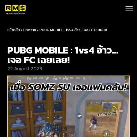
หน้าหลัก / บทความ / PUBG MOBILE : 1VS4 อ้าว…เจอ FC เฉยเลย!
PUBG MOBILE : 1vs4 อ้าว…
เจอ FC เฉยเลย!
22 August 2023