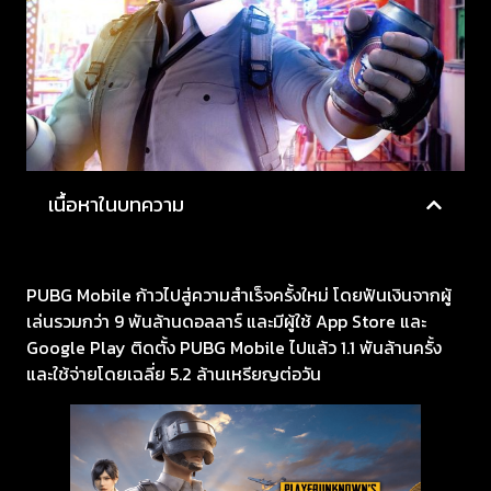
เนื้อหาในบทความ
PUBG Mobile ก้าวไปสู่ความสำเร็จครั้งใหม่ โดยฟันเงินจากผู้
เล่นรวมกว่า 9 พันล้านดอลลาร์ และมีผู้ใช้ App Store และ
Google Play ติดตั้ง PUBG Mobile ไปแล้ว 1.1 พันล้านครั้ง
และใช้จ่ายโดยเฉลี่ย 5.2 ล้านเหรียญต่อวัน