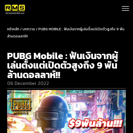
หน้าหลัก / บทความ / PUBG MOBILE : ฟันเงินจากผู้เล่นตั้งแต่เปิดตัวสูงถึง 9 พัน
ล้านดอลลาห์!!
PUBG Mobile : ฟันเงินจากผู้
เล่นตั้งแต่เปิดตัวสูงถึง 9 พัน
ล้านดอลลาห์!!
06 December 2022