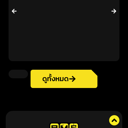
ดูทั้งหมด