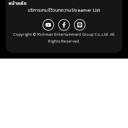
หน้าหลัก
บริการ
เกม
รีวิว
บทความ
Streamer List
Copyright © Richman Entertainment Group Co.,Ltd. All
Rights Reserved.