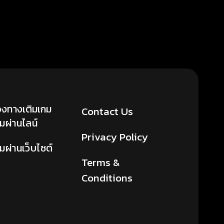
องทางเติมเกม
Contact Us
ิมผ่านไลน์
Privacy Policy
ิมผ่านเว็บไซต์
Terms &
Conditions