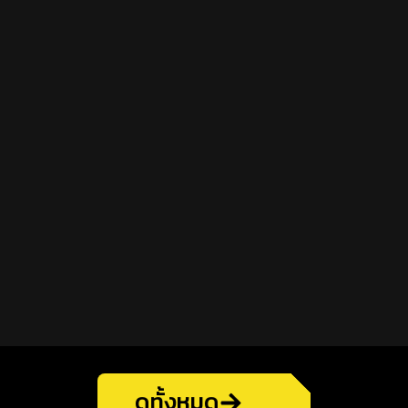
ดูทั้งหมด