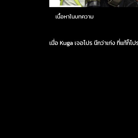
เนื้อหาในบทความ
เมื่อ Kuga เจอโปร นึกว่าเก่ง ที่แท้ก็โ