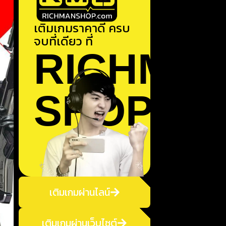
เติมเกมราคาดี ครบ
จบที่เดียว ที่
RICHMA
SHOP
เติมเกมผ่านไลน์
เติมเกมผ่านเว็บไซต์