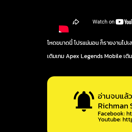
โหดขนาดนี้ โปรแน่นอน ก็รายงานไปเล
เติมเกม Apex Legends Mobile เติ
อ่านจบแล้
Richman S
Facebook: h
Youtube: ht