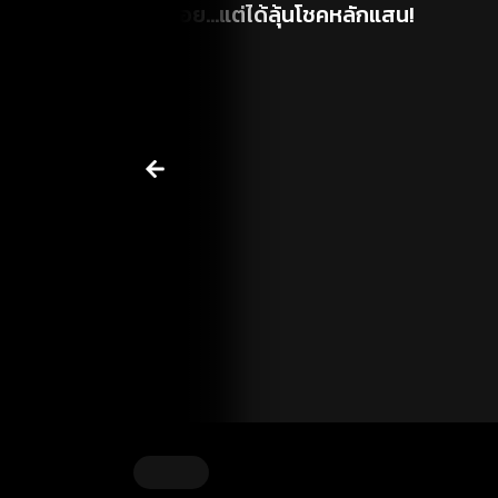
ร้อย…แต่ได้ลุ้นโชคหลักแสน!