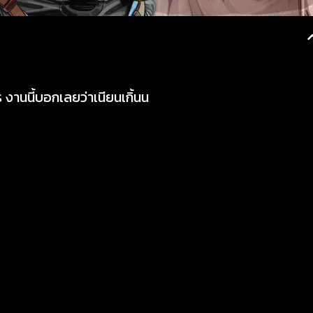
ปร งานนี้บอกเลยว่าเนียนเกิ้นน