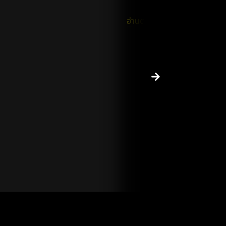
อ่านต่อ