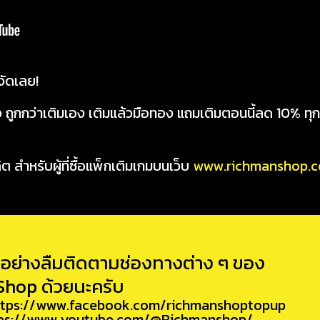
บจัดเลย!
ว ถูกกว่าเติมเอง เติมแล้วมือทอง แถมเติมตอนนี้ลด 10% ทุก
 สำหรับผู้ที่ซื้อแพ็กเติมเกมบนเว็บ
www.richmanshop.
วอย่างลืมติดตามช่องทางต่าง ๆ ของ
hop ด้วยนะครับ
ttps://www.facebook.com/richmanshoptopup
tps://www.youtube.com/@Richmanshop/