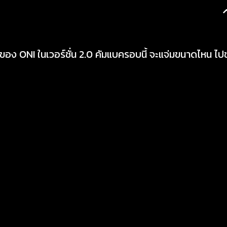
าของ ONI ในเวอร์ชั่น 2.0 คัมแบครอบนี้ จะแจ่มขนาดไหน ไป