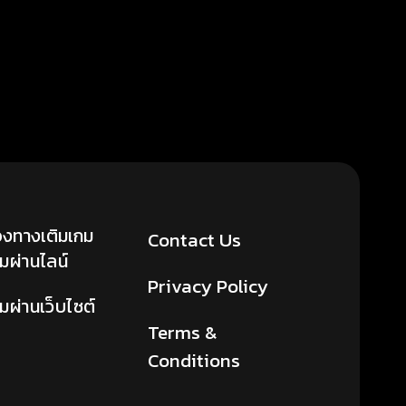
องทางเติมเกม
Contact Us
ิมผ่านไลน์
Privacy Policy
ิมผ่านเว็บไซต์
Terms &
Conditions