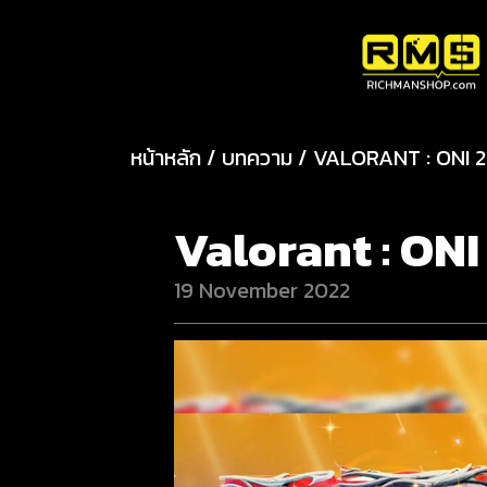
หน้าหลัก / บทความ / VALORANT : ONI 2.
Valorant : ONI
19 November 2022