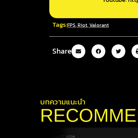
Tags:
FPS
,
Riot
,
Valorant
Share
บทความแนะนำ
RECOMME
August 7, 2026