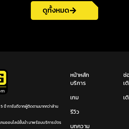
ดูทั้งหมด
หน้าหลัก
ช่
บริการ
เต
เกม
เต
 ปี การันตีจากผู้ติดตามมากกว่าล้าน
รีวิว
มเกมออนไลน์ชั้นนำ มาพร้อมบริการบัตร
บทความ