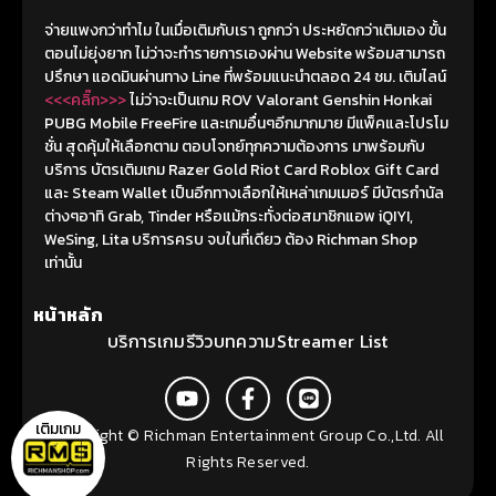
จ่ายแพงกว่าทำไม ในเมื่อเติมกับเรา ถูกกว่า ประหยัดกว่าเติมเอง ขั้น
ตอนไม่ยุ่งยาก ไม่ว่าจะทำรายการเองผ่าน Website พร้อมสามารถ
ปรึกษา แอดมินผ่านทาง Line ที่พร้อมแนะนำตลอด 24 ชม. เติมไลน์
<<<คลิ๊ก>>>
ไม่ว่าจะเป็นเกม ROV Valorant Genshin Honkai
PUBG Mobile FreeFire และเกมอื่นๆอีกมากมาย มีแพ็คและโปรโม
ชั่น สุดคุ้มให้เลือกตาม ตอบโจทย์ทุกความต้องการ มาพร้อมกับ
บริการ บัตรเติมเกม Razer Gold Riot Card Roblox Gift Card
และ Steam Wallet เป็นอีกทางเลือกให้เหล่าเกมเมอร์ มีบัตรกำนัล
ต่างๆอาทิ Grab, Tinder หรือแม้กระทั่งต่อสมาชิกแอพ iQIYI,
WeSing, Lita บริการครบ จบในที่เดียว ต้อง Richman Shop
เท่านั้น
หน้าหลัก
บริการ
เกม
รีวิว
บทความ
Streamer List
เติมเกม
Copyright © Richman Entertainment Group Co.,Ltd. All
Rights Reserved.