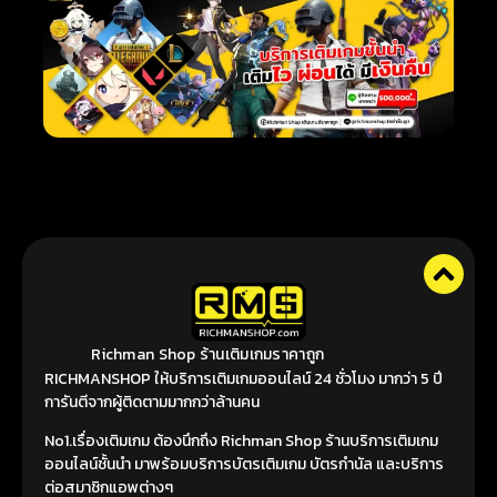
Richman Shop ร้านเติมเกมราคาถูก
RICHMANSHOP ให้บริการเติมเกมออนไลน์ 24 ชั่วโมง มากว่า 5 ปี
การันตีจากผู้ติดตามมากกว่าล้านคน
No1.เรื่องเติมเกม ต้องนึกถึง Richman Shop ร้านบริการเติมเกม
ออนไลน์ชั้นนำ มาพร้อมบริการบัตรเติมเกม บัตรกำนัล และบริการ
ต่อสมาชิกแอพต่างๆ