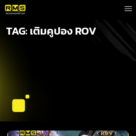
TAG: เติมคูปอง ROV