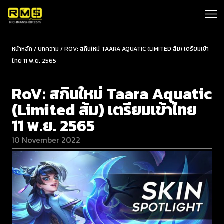
หน้าหลัก / บทความ / ROV: สกินใหม่ TAARA AQUATIC (LIMITED ส้ม) เตรียมเข้า
ไทย 11 พ.ย. 2565
RoV: สกินใหม่ Taara Aquatic
(Limited ส้ม) เตรียมเข้าไทย
11 พ.ย. 2565
10 November 2022