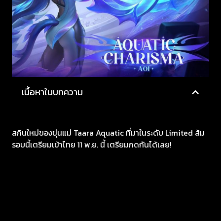
เนื้อหาในบทความ
สกินใหม่ของขุ่นแม่ Taara Aquatic ที่มาในระดับ Limited ส้ม
รอบนี้เตรียมเข้าไทย 11 พ.ย. นี้ เตรียมกดกันได้เลย!