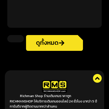
ดูทั้งหมด
Richman Shop ร้านเติมเกมราคาถูก
RICHMANSHOP ให้บริการเติมเกมออนไลน์ 24 ชั่วโมง มากว่า 5 ปี
การันตีจากผู้ติดตามมากกว่าล้านคน