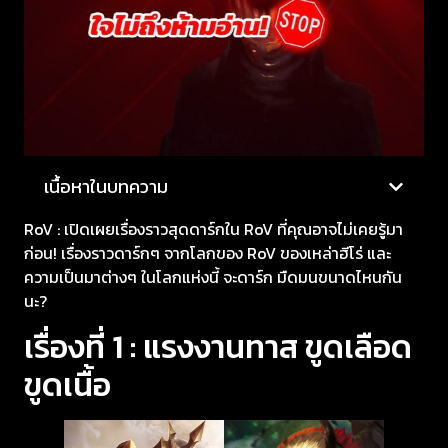
เนื้อหาในบทความ
RoV : เปิดเผยเรื่องราวสุดดาร์กใน RoV ที่คุณอาจไม่เคยรู้มา
ก่อน! เรื่องราวดาร์กๆ จากโลกของ RoV ของเหล่าฮีโร่ และ
ความเป็นมาต่างๆ ในโลกแห่งนี้ จะดาร์ก มืดมนขนาดไหนกัน
นะ?
เรื่องที่ 1 : แรงงานทาส ขูดเลือด
ขูดเนื้อ