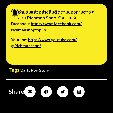
อ่านจบแล้วอย่างลืมติดตามช่องทางต่าง ๆ
ของ Richman Shop ด้วยนะครับ
Facebook:
https://www.facebook.com/
richmanshoptopup
Youtube:
https://www.youtube.com/
@Richmanshop/
Tags:
Dark
,
Rov
,
Story
Share