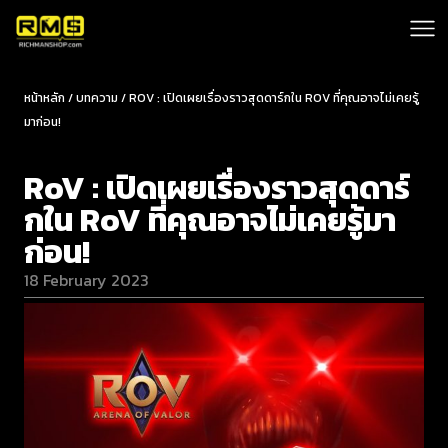
หน้าหลัก / บทความ / ROV : เปิดเผยเรื่องราวสุดดาร์กใน ROV ที่คุณอาจไม่เคยรู้
มาก่อน!
RoV : เปิดเผยเรื่องราวสุดดาร์
กใน RoV ที่คุณอาจไม่เคยรู้มา
ก่อน!
18 February 2023