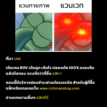
ที่มา
Link
เติมเกม ROV เติมถูก เติมไว ปลอดภัย 100% แถมเติม
แล้วมือทอง
ดวงดีกว่าที่อื่น
คลิก
!
ตอนนี้มีบริการผ่อนชำระผ่านบัตรเครดิต สำหรับผู้ที่ซื้อ
แพ็กเติมเกมบนเว็บ
www.richmanshop.com
อ่านบทความอื่นๆ
คลิกที่นี่