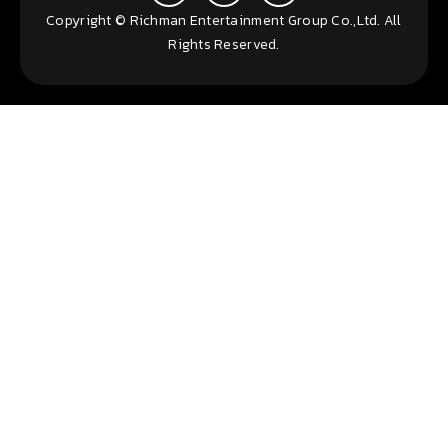
Copyright © Richman Entertainment Group Co.,Ltd. All
Rights Reserved.