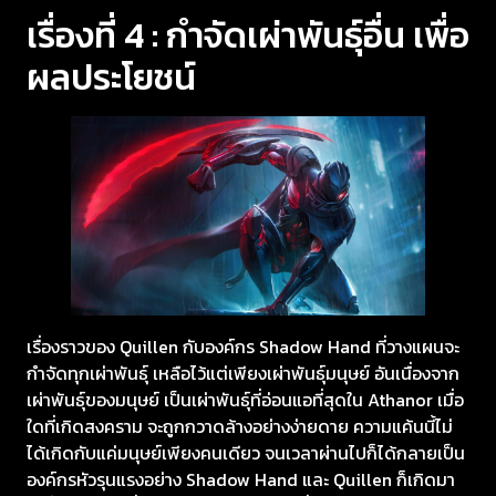
เรื่องที่ 4 : กำจัดเผ่าพันธุ์อื่น เพื่อ
ผลประโยชน์
เรื่องราวของ Quillen กับองค์กร Shadow Hand ที่วางแผนจะ
กำจัดทุกเผ่าพันธุ์ เหลือไว้แต่เพียงเผ่าพันธุ์มนุษย์ อันเนื่องจาก
เผ่าพันธุ์ของมนุษย์ เป็นเผ่าพันธุ์ที่อ่อนแอที่สุดใน Athanor เมื่อ
ใดที่เกิดสงคราม จะถูกกวาดล้างอย่างง่ายดาย ความแค้นนี้ไม่
ได้เกิดกับแค่มนุษย์เพียงคนเดียว จนเวลาผ่านไปก็ได้กลายเป็น
องค์กรหัวรุนแรงอย่าง Shadow Hand และ Quillen ก็เกิดมา