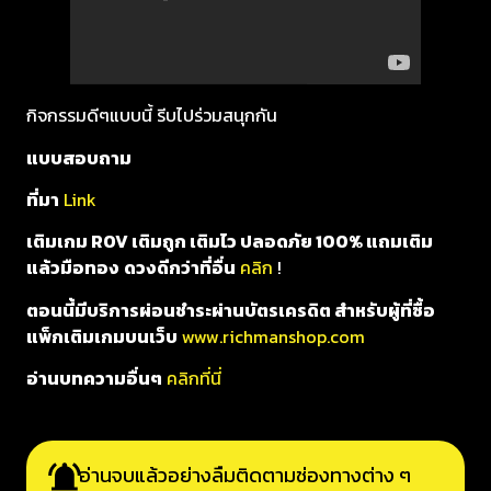
กิจกรรมดีๆแบบนี้ รีบไปร่วมสนุกกัน
แบบสอบถาม
ที่มา
Link
เติมเกม ROV เติมถูก เติมไว ปลอดภัย 100% แถมเติม
แล้วมือทอง
ดวงดีกว่าที่อื่น
คลิก
!
ตอนนี้มีบริการผ่อนชำระผ่านบัตรเครดิต สำหรับผู้ที่ซื้อ
แพ็กเติมเกมบนเว็บ
www.richmanshop.com
อ่านบทความอื่นๆ
คลิกที่นี่
อ่านจบแล้วอย่างลืมติดตามช่องทางต่าง ๆ