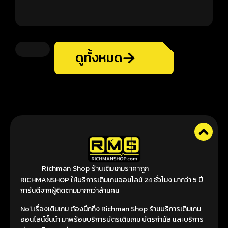
ดูทั้งหมด
Richman Shop ร้านเติมเกมราคาถูก
RICHMANSHOP ให้บริการเติมเกมออนไลน์ 24 ชั่วโมง มากว่า 5 ปี
การันตีจากผู้ติดตามมากกว่าล้านคน
No1.เรื่องเติมเกม ต้องนึกถึง Richman Shop ร้านบริการเติมเกม
ออนไลน์ชั้นนำ มาพร้อมบริการบัตรเติมเกม บัตรกำนัล และบริการ