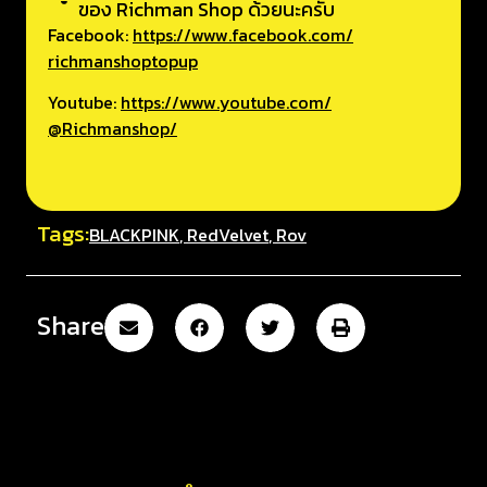
ของ Richman Shop ด้วยนะครับ
Facebook:
https://www.facebook.com/
richmanshoptopup
Youtube:
https://www.youtube.com/
@Richmanshop/
Tags:
BLACKPINK
,
RedVelvet
,
Rov
Share