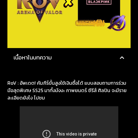
เนื้อหาในบทความ
RoV : อัพเดต! คัมภีร์ขั้นสูงใช้เงินซื้อได้ แบบสอบถามการร่วม
มือสุดพิเศษ SS25 มาทั้งมังงะ ภาพยนตร์ ซีรีส์ ศิลปิน จะมีราย
ละเอียดยังไง ไปชม