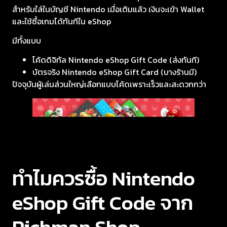
สำหรับใส่ในบัญชี Nintendo เมื่อเติมแล้ว เงินจะเข้า Wallet
และใช้ซื้อเกมได้ทันทีใน eShop
มีทั้งแบบ
โค้ดดิจิทัล Nintendo eShop Gift Code (ส่งทันที)
บัตรจริง Nintendo eShop Gift Card (บางร้านมี)
ปัจจุบันผู้เล่นส่วนใหญ่เลือกแบบโค้ดเพราะเร็วและสะดวกกว่า
ทำไมควรซื้อ Nintendo
eShop Gift Code จาก
Richman Shop