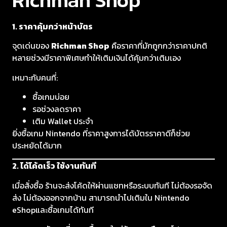
1. ราคาคุ้มกว่าหน้าบัตร
จุดเด่นของ
Richman Shop
คือราคาที่มักถูกกว่าราคาปกติ
หลายช่วงมีราคาพิเศษทำให้เติมเงินได้คุ้มกว่าเติมเอง
เหมาะกับคนที่:
ซื้อเกมบ่อย
รอช่วงลดราคา
เติม Wallet ประจำ
ยิ่งซื้อเกม Nintendo ที่ราคาสูงการได้บัตรราคาดีก็ช่วย
ประหยัดได้มาก
2. ได้โค้ดเร็ว ใช้งานทันที
เมื่อสั่งซื้อ ร้านจะส่งโค้ดให้ผ่านแชทหรือระบบทันที ไม่ต้องรอจัด
ส่ง ไม่ต้องออกจากบ้าน สามารถนำไปเติมใน Nintendo
eShopและซื้อเกมได้ทันที