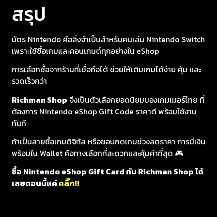
สรุป
บัตร Nintendo คือสิ่งจำเป็นสำหรับคนเล่น Nintendo Switch
เพราะใช้ซื้อเกมและคอนเทนต์ทุกอย่างใน eShop
การเลือกซื้อจากร้านที่เชื่อถือได้ ช่วยให้เติมเกมได้ง่าย คุ้ม และ
รวดเร็วกว่า
Richman Shop
จึงเป็นตัวเลือกยอดนิยมของเกมเมอร์ไทย ที่
ต้องการ Nintendo eShop Gift Code ราคาดี พร้อมใช้งาน
ทันที
ถ้าเป็นสายซื้อเกมดิจิทัล หรือชอบกดเกมช่วงลดราคา การมีเงิน
พร้อมใน Wallet คือทางเลือกที่สะดวกและคุ้มค่าที่สุด 🎮
ซื้อ Nintendo eShop Gift Card กับ Richman Shop ได้
เลยตอนนี้แค่
คลิ๊ก!!