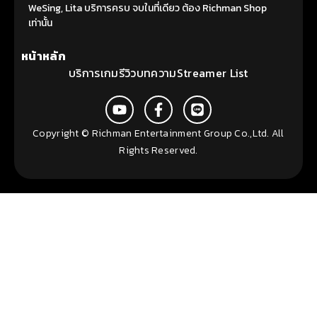
WeSing, Lita บริการครบ จบในที่เดียว ต้อง Richman Shop
เท่านั้น
หน้าหลัก
บริการ
เกม
รีวิว
บทความ
Streamer List
Copyright © Richman Entertainment Group Co.,Ltd. All
Rights Reserved.