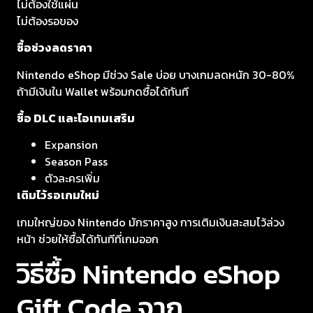
ไม่ต้องใช้แผ่น
ไม่ต้องรอของ
ซื้อช่วงลดราคา
Nintendo eShop มีช่วง Sale บ่อย บางเกมลดหนัก 30-80%
ถ้ามีเงินใน Wallet พร้อมกดซื้อได้ทันที
ซื้อ DLC และไอเทมเสริม
Expansion
Season Pass
ตัวละครเพิ่ม
เติมไว้รอเกมใหม่
เกมใหญ่ของ Nintendo มักราคาสูง การเติมเงินสะสมไว้ล่วง
หน้า ช่วยให้ซื้อได้ทันทีที่เกมออก
วิธีซื้อ Nintendo eShop
Gift Code จาก