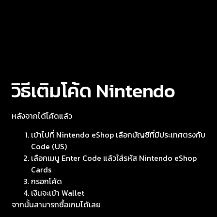
วิธีเติมโค้ด Nintendo
หลังจากได้โค้ดแล้ว
เข้าไปที่ Nintendo eShop เลือกบัญชีที่มีประเทศตรงกับ
Code (US)
เลือกเมนู Enter Code แล้วใส่รหัส Nintendo eShop
Cards
กรอกโค้ด
เงินจะเข้า Wallet
จากนั้นสามารถซื้อเกมได้เลย