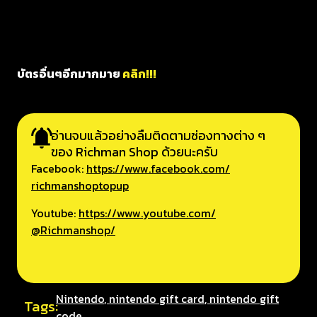
บัตรอื่นๆอีกมากมาย
คลิก!!!
อ่านจบแล้วอย่างลืมติดตามช่องทางต่าง ๆ
ของ Richman Shop ด้วยนะครับ
Facebook:
https://www.facebook.com/
richmanshoptopup
Youtube:
https://www.youtube.com/
@Richmanshop/
Nintendo
,
nintendo gift card
,
nintendo gift
Tags:
code