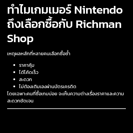
ทำไมเกมเมอร์ Nintendo
ถึงเลือกซื้อกับ Richman
Shop
เหตุผลหลักที่หลายคนเลือกซื้อซ้ำ
ราคาคุ้ม
ได้โค้ดเร็ว
สะดวก
ไม่ต้องเติมเองผ่านบัตรเครดิต
โดยเฉพาะคนที่ซื้อเกมบ่อย จะเห็นความต่างเรื่องราคาและความ
สะดวกชัดเจน