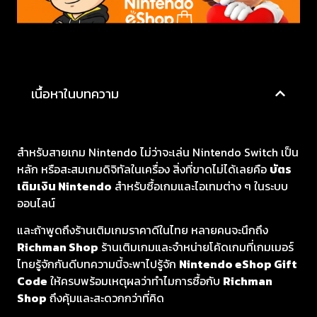
เนื้อหาในบทความ
สำหรับสายเกม Nintendo ไม่ว่าจะเล่น Nintendo Switch เป็น
หลัก หรือสะสมเกมดิจิทัลในเครื่อง สิ่งที่ขาดไม่ได้เลยคือ
บัตร
เติมเงิน Nintendo
สำหรับซื้อเกมและไอเทมต่าง ๆ ในระบบ
ออนไลน์
และถ้าพูดถึงร้านเติมเกมราคาดีในไทย หลายคนจะนึกถึง
Richman Shop
ร้านเติมเกมและจำหน่ายโค้ดเกมที่เกมเมอร์
ไทยรู้จักกันดีบทความนี้จะพาไปรู้จัก
Nintendo eShop Gift
Code
ให้ครบพร้อมเหตุผลว่าทำไมการซื้อกับ
Richman
Shop
ถึงคุ้มและสะดวกกว่าที่คิด