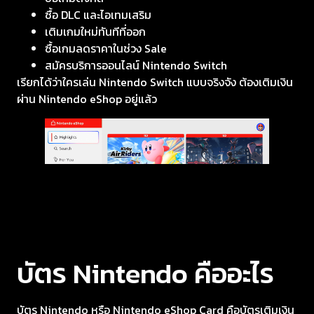
ซื้อ DLC และไอเทมเสริม
เติมเกมใหม่ทันทีที่ออก
ซื้อเกมลดราคาในช่วง Sale
สมัครบริการออนไลน์ Nintendo Switch
เรียกได้ว่าใครเล่น Nintendo Switch แบบจริงจัง ต้องเติมเงิน
ผ่าน Nintendo eShop อยู่แล้ว
บัตร Nintendo คืออะไร
บัตร Nintendo หรือ Nintendo eShop Card คือบัตรเติมเงิน