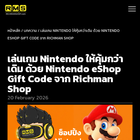
หน้าหลัก / บทความ / เล่นเกม NINTENDO ให้คุ้มกว่าเดิม ด้วย NINTENDO
ESHOP GIFT CODE จาก RICHMAN SHOP
เล่นเกม Nintendo ให้คุ้มกว่า
เดิม ด้วย Nintendo eShop
Gift Code จาก Richman
Shop
20 February 2026