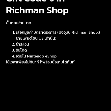
Richman Shop
ขั้นตอนง่ายมาก
เลือกมูลค่าบัตรที่ต้องการ (ปัจจุบัน Richman Shopมี
ขายเพียงโซน US เท่านั้น)
ชำระเงิน
รับโค้ด
เติมใน Nintendo eShop
ใช้เวลาเพียงไม่กี่นาที ก็พร้อมซื้อเกมได้ทันที