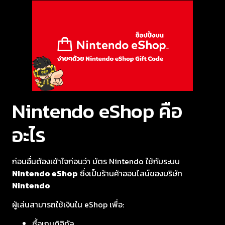
Nintendo eShop คือ
อะไร
ก่อนอื่นต้องเข้าใจก่อนว่า บัตร Nintendo ใช้กับระบบ
Nintendo eShop
ซึ่งเป็นร้านค้าออนไลน์ของบริษัท
Nintendo
ผู้เล่นสามารถใช้เงินใน eShop เพื่อ:
ซื้อเกมดิจิทัล