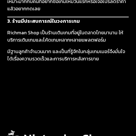
เหมาะมากกับคนที่อยากซื้อเกมใหม่วันแรกหรือเจอโปรลดราคา
แล้วอยากกดเลย
3. ร้านมีประสบการณ์ในวงการเกม
Richman Shop เป็นร้านเติมเกมที่อยู่ในตลาดไทยมานาน ให้
บริการเติมเกมและโค้ดเกมหลากหลายแพลตฟอร์ม
มีฐานลูกค้าจำนวนมาก และเป็นที่รู้จักในกลุ่มเกมเมอร์จึงมั่นใจ
ได้เรื่องความรวดเร็วและการบริการหลังการขาย