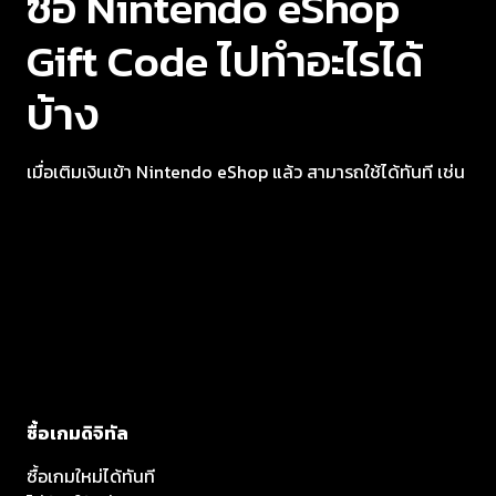
ซื้อ Nintendo eShop
Gift Code ไปทำอะไรได้
บ้าง
เมื่อเติมเงินเข้า Nintendo eShop แล้ว สามารถใช้ได้ทันที เช่น
ซื้อเกมดิจิทัล
ซื้อเกมใหม่ได้ทันที