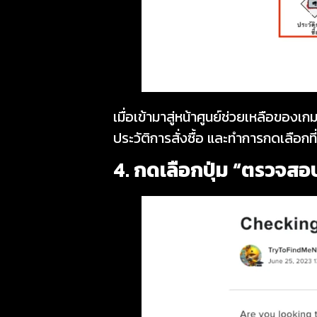
เมื่อเข้ามาสู่หน้าศูนย์ช่วยเหลือของเ
ประวัติการสั่งซื้อ และทำการกดเลือกที่ป
4. กดเลือกปุ่ม “ตรวจสอ