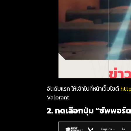
อันดับแรก ให้เข้าไปที่หน้าเว็บไซต์
htt
Valorant
2. กดเลือกปุ่ม “ซัพพอร์