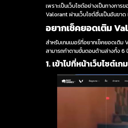
เพราะเป็นเว็บไซต์อย่างเป็นทางการ
Valorant ผ่านเว็บไซต์อื่นเป็นอันข
อยาก
เช็คยอดเติม Va
สำหรับเกมเมอร์ที่อยากเช็คยอดเติม Val
สามารถทำตามขั้นตอนด้านล่างทั้ง 6 น
1. เข้าไปที่หน้าเว็บไซต์เ