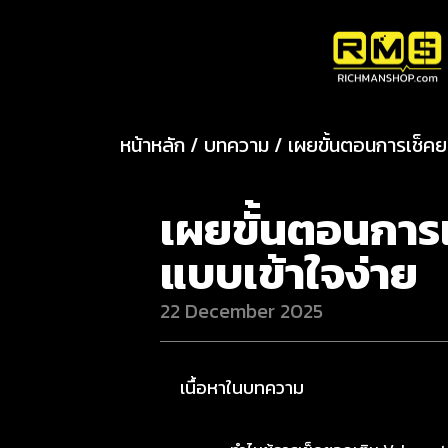
หน้าหลัก / บทความ / เผยขั้นตอนการเช็
เผยขั้นตอนการ
แบบเข้าใจง่าย
22 December 2025
เนื้อหาในบทความ