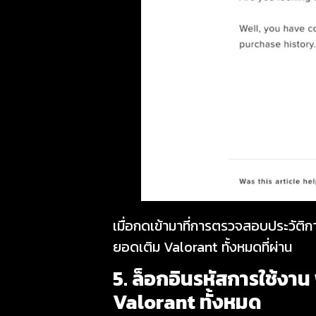
เมื่อกดเข้ามาที่การตรวจสอบประวัติการ
ยอดเติม Valorant ทั้งหมดที่ผ่าน
5. ล็อกอินรหัสการใช้งา
Valorant
ทั้งหมด