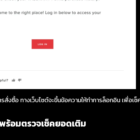
สั่งซื้อ ทางเว็บไซต์จะขึ้นข้อความให้ทำการล็อกอิน เพื่อเช็
น พร้อมตรวจ
เช็คยอดเติม