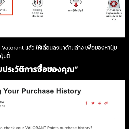
กม Valorant แล้ว ให้เลื่อนลงมาด้านล่าง เพื่อมองหาปุ่ม
ุ่มนี้
บประวัติการซื้อของคุณ”