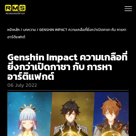
หน้าหลัก / บทความ / GENSHIN IMPACT ความเกลือที่ยิ่งกว่าเปิดกาชา กับ การหา
อาร์ติแฟกต์
Genshin Impact ความเกลือที่
ยิ่งกว่าเปิดกาชา กับ การหา
อาร์ติแฟกต์
06 July 2022