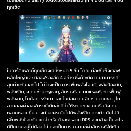
ไม่เหมือนกัน และ ทุกเซ็ตจะมีโบนัสใส่ครบทุก ๆ 2 ชิ้น และ 4 ชิ้น
ทุกเซ็ต
ในอาร์ติแฟกต์ทุกเซ็ตจะมีทั้งหมด 5 ชิ้น โดยแต่ละชิ้นก็จะออฟ
หลักใหญ่ และ มีออฟรองอีก 4 อย่าง ซึ่งก็จะมีความสามารถที่
สุ่มต่างกันออกไป ไม่ว่าจะเป็น การเพิ่มพลังโจมตี, พลังป้องกัน,
พลังชีวิต, ความชำนาญธาตุ, อัตราคริ, ความแรงคริ, การฟื้นฟู
พลังงาน, โบนัสการรักษา และ โบนัสความเสียหายตามธาตุ ใน
ส่วนของค่าออฟตรงนี้เนี่ยล่ะ ที่ทำให้ระบบของเกมเริ่มมีความ
หลากหลายขึ้น บางตัวละครเน้นไปที่พลังชีวิต บางตัวเน้นไปที่
เพิ่มพลังป้องกัน แต่สำหรับตัวละครสาย DPS ค่อนข้างเป็นอะไร
ที่ปั้นยากอยู่ไม่น้อย ไม่ว่าจะเป็นการบาลานซ์ค่าอัตราคริให้เกิน