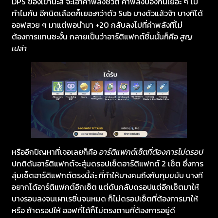
DPS ของเขาน่ะสิ จะเอาค่าพลังชีวิต ค่าพลังป้องกันเยอะ ๆ ไป
ทำไมกัน อีกนิดเลือดก็เยอะกว่าตัว Sub บางตัวแล้วจ้า บางทีได้
ออฟสวย ๆ มาแต่พอนำมา +20 กลับลงไปที่ค่าพลังที่ไม่
ต้องการแทนซะงั้น กลายเป็นว่าอาร์ติแฟกต์ชิ้นนั้นก็คือ
สูญ
เปล่า
หรืออีกปัญหาที่เจอเลยก็คือ
อาร์ติแฟกต์เซ็ตที่ต้องการไม่ดรอป
ปกติดันอาร์ติแฟกต์จะสุ่มดรอปเซ็ตอาร์ติแฟกต์ 2 เซ็ต ซึ่งการ
สุ่มเซ็ตอาร์ติแฟกต์ตรงนี้ล่ะ ที่ทำให้บางคนถึงกับกุมขมับ บางที
อยากได้อาร์ติแฟกต์อีกเซ็ต แต่ดันกลับดรอปแต่อีกเซ็ตมาให้
บางรอบลงจนเผาเรซิ่นจนหมด ก็ไม่ดรอปเซ็ตที่ต้องการมาให้
หรือ ถ้าดรอปให้ ออฟที่ได้ก็ไม่ตรงตามที่ต้องการอยู่ดี