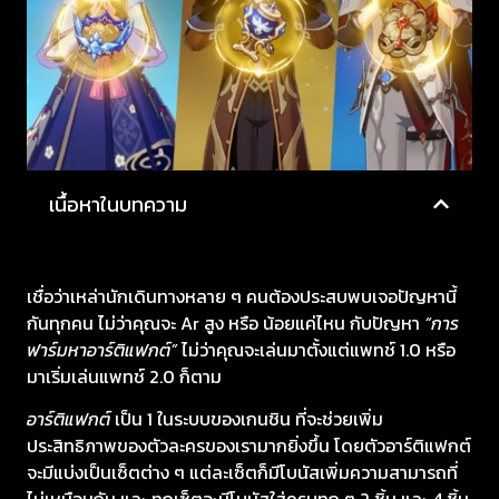
เนื้อหาในบทความ
เชื่อว่าเหล่านักเดินทางหลาย ๆ คนต้องประสบพบเจอปัญหานี้
กันทุกคน ไม่ว่าคุณจะ Ar สูง หรือ น้อยแค่ไหน กับปัญหา
“การ
ฟาร์มหาอาร์ติแฟกต์”
ไม่ว่าคุณจะเล่นมาตั้งแต่แพทช์ 1.0 หรือ
มาเริ่มเล่นแพทช์ 2.0 ก็ตาม
อาร์ติแฟกต์
เป็น 1 ในระบบของเกนชิน ที่จะช่วยเพิ่ม
ประสิทธิภาพของตัวละครของเรามากยิ่งขึ้น โดยตัวอาร์ติแฟกต์
จะมีแบ่งเป็นเซ็ตต่าง ๆ แต่ละเซ็ตก็มีโบนัสเพิ่มความสามารถที่