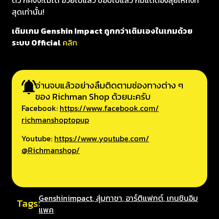
ตัว ก็คงจะไม่ได้ อวยไปแล้ว ชอบไปแล้ว ก็มีแต่ต้องลุยให้ถึงที่
สุดเท่านั้น!
เติมเกม Genshin Impact ถูกกว่าเติมเองในเกมด้วย
ระบบ Official
คลิก
อ่านจบแล้วอย่างลืมติดตามช่องทางต่าง ๆ
ของ Richman Shop ด้วยนะครับ
Facebook:
https://www.facebook.com/
richmanshoptopup
Youtube:
https://www.youtube.com/
@Richmanshop/
Genshinimpact
,
สุ่มกาชา
,
อาร์ติแฟกต์
,
เกนชินอิม
Tags:
แพค