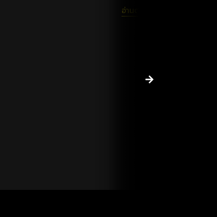
อ่านต่อ