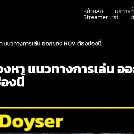
หน้าหลัก
บริการท
Streamer List
ต
หา แนวทางการเล่น ออกของ ROV ต้องช่องนี้
มองหา แนวทางการเล่น อ
องนี้