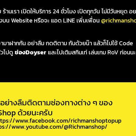
ร้านเรา เปิดให้บริการ 24 ชั่วโมง เปิดทุกวัน ไม่มีวันหยุด อ
ั้งบน Website หรือจะ แอด LINE เพิ่มเพื่อน
@richmansh
ด้เอามาฝากกัน อย่าลืม กดติตาม กันด้วยน๊า แล้วก็ไปใช้ Code
ัวไปดู
ช่องDoyser
และไปเติมสกินเท่ เล่นเกม RoV ก่อนนะ
วอย่างลืมติดตามช่องทางต่าง ๆ ของ
hop ด้วยนะครับ
ttps://www.facebook.com/richmanshoptopup
tps://www.youtube.com/@Richmanshop/