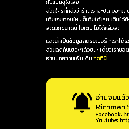
กันแบบจุใจเลย
ส่วนใครที่กลัวว่าร้านเราจะปิด บอกเลย 
เติมเกมตอนไหน ก็เติมได้เลย เติมได้ท
สะดวกขนาดนี้ ไม่เติม ไม่ได้แล้วละ
และนี่ก็เป็นข้อมูลสตรีมเมอร์ ที่เราไ
ส่วนลดกันเยอะๆด้วยนะ เดี๋ยวเราขอต
อ่านบทความเพิ่มเติม
กดที่นี่
อ่านจบแล้
Richman S
Facebook: h
Youtube: ht