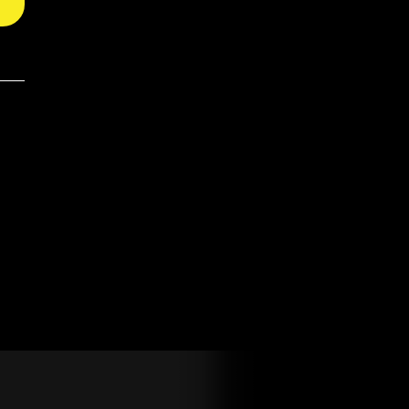
August 7, 202
รีวิว Rag