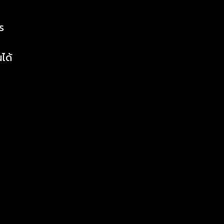
าร
นได้