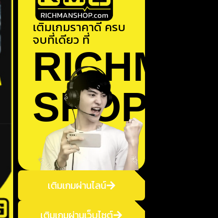
เติมเกมราคาดี ครบ
จบที่เดียว ที่
RICHMA
SHOP
เติมเกมผ่านไลน์
เติมเกมผ่านเว็บไซต์