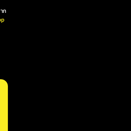
ยาก
op